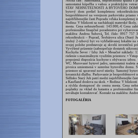
FOTOGALÉRIA